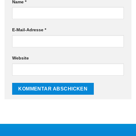
Name
*
E-Mail-Adresse
*
Website