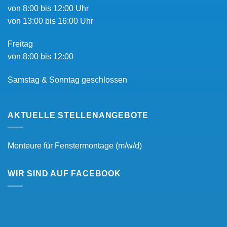
von 8:00 bis 12:00 Uhr
von 13:00 bis 16:00 Uhr
Freitag
von 8:00 bis 12:00
Samstag & Sonntag geschlossen
AKTUELLE STELLENANGEBOTE
Monteure für Fenstermontage (m/w/d)
WIR SIND AUF FACEBOOK