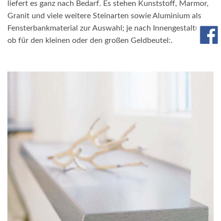
liefert es ganz nach Bedarf. Es stehen Kunststoff, Marmor,
Granit und viele weitere Steinarten sowie Aluminium als
Fensterbankmaterial zur Auswahl; je nach Innengestaltung,
ob für den kleinen oder den großen Geldbeutel:.