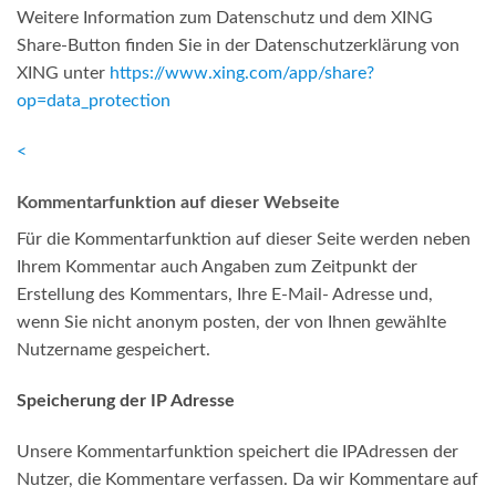
Weitere Information zum Datenschutz und dem XING
Share-Button finden Sie in der Datenschutzerklärung von
XING unter
https://www.xing.com/app/share?
op=data_protection
<
Kommentarfunktion auf dieser Webseite
Für die Kommentarfunktion auf dieser Seite werden neben
Ihrem Kommentar auch Angaben zum Zeitpunkt der
Erstellung des Kommentars, Ihre E-Mail- Adresse und,
wenn Sie nicht anonym posten, der von Ihnen gewählte
Nutzername gespeichert.
Speicherung der IP Adresse
Unsere Kommentarfunktion speichert die IPAdressen der
Nutzer, die Kommentare verfassen. Da wir Kommentare auf