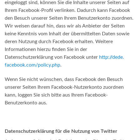
eingeloggt sind, können Sie die Inhalte unserer Seiten auf
Ihrem Facebook-Profil verlinken. Dadurch kann Facebook
den Besuch unserer Seiten Ihrem Benutzerkonto zuordnen.
Wir weisen darauf hin, dass wir als Anbieter der Seiten
keine Kenntnis vom Inhalt der übermittelten Daten sowie
deren Nutzung durch Facebook erhalten. Weitere
Informationen hierzu finden Sie in der
Datenschutzerklärung von Facebook unter
http://dede.
facebook.com/policy.php
.
Wenn Sie nicht wünschen, dass Facebook den Besuch
unserer Seiten Ihrem Facebook-Nutzerkonto zuordnen
kann, loggen Sie sich bitte aus Ihrem Facebook-
Benutzerkonto aus.
Datenschutzerklärung für die Nutzung von Twitter