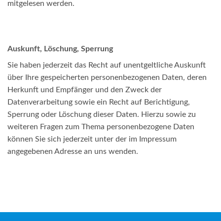
mitgelesen werden.
Auskunft, Löschung, Sperrung
Sie haben jederzeit das Recht auf unentgeltliche Auskunft
über Ihre gespeicherten personenbezogenen Daten, deren
Herkunft und Empfänger und den Zweck der
Datenverarbeitung sowie ein Recht auf Berichtigung,
Sperrung oder Löschung dieser Daten. Hierzu sowie zu
weiteren Fragen zum Thema personenbezogene Daten
können Sie sich jederzeit unter der im Impressum
angegebenen Adresse an uns wenden.