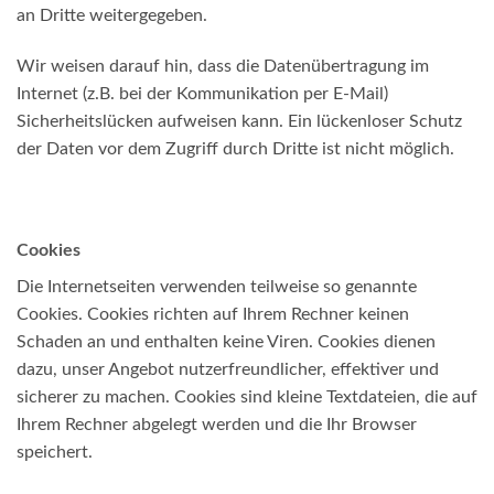
an Dritte weitergegeben.
Wir weisen darauf hin, dass die Datenübertragung im
Internet (z.B. bei der Kommunikation per E-Mail)
Sicherheitslücken aufweisen kann. Ein lückenloser Schutz
der Daten vor dem Zugriff durch Dritte ist nicht möglich.
Cookies
Die Internetseiten verwenden teilweise so genannte
Cookies. Cookies richten auf Ihrem Rechner keinen
Schaden an und enthalten keine Viren. Cookies dienen
dazu, unser Angebot nutzerfreundlicher, effektiver und
sicherer zu machen. Cookies sind kleine Textdateien, die auf
Ihrem Rechner abgelegt werden und die Ihr Browser
speichert.