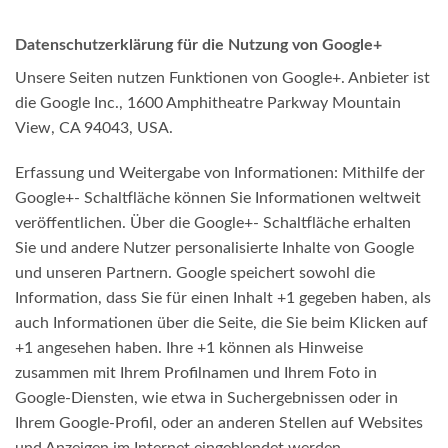
Datenschutzerklärung für die Nutzung von Google+
Unsere Seiten nutzen Funktionen von Google+. Anbieter ist
die Google Inc., 1600 Amphitheatre Parkway Mountain
View, CA 94043, USA.
Erfassung und Weitergabe von Informationen: Mithilfe der
Google+- Schaltfläche können Sie Informationen weltweit
veröffentlichen. Über die Google+- Schaltfläche erhalten
Sie und andere Nutzer personalisierte Inhalte von Google
und unseren Partnern. Google speichert sowohl die
Information, dass Sie für einen Inhalt +1 gegeben haben, als
auch Informationen über die Seite, die Sie beim Klicken auf
+1 angesehen haben. Ihre +1 können als Hinweise
zusammen mit Ihrem Profilnamen und Ihrem Foto in
Google-Diensten, wie etwa in Suchergebnissen oder in
Ihrem Google-Profil, oder an anderen Stellen auf Websites