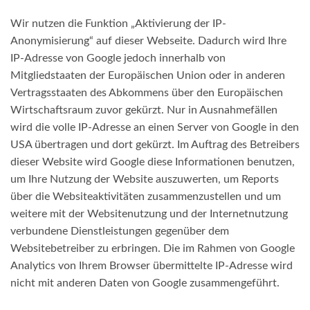
Wir nutzen die Funktion „Aktivierung der IP-
Anonymisierung“ auf dieser Webseite. Dadurch wird Ihre
IP-Adresse von Google jedoch innerhalb von
Mitgliedstaaten der Europäischen Union oder in anderen
Vertragsstaaten des Abkommens über den Europäischen
Wirtschaftsraum zuvor gekürzt. Nur in Ausnahmefällen
wird die volle IP-Adresse an einen Server von Google in den
USA übertragen und dort gekürzt. Im Auftrag des Betreibers
dieser Website wird Google diese Informationen benutzen,
um Ihre Nutzung der Website auszuwerten, um Reports
über die Websiteaktivitäten zusammenzustellen und um
weitere mit der Websitenutzung und der Internetnutzung
verbundene Dienstleistungen gegenüber dem
Websitebetreiber zu erbringen. Die im Rahmen von Google
Analytics von Ihrem Browser übermittelte IP-Adresse wird
nicht mit anderen Daten von Google zusammengeführt.