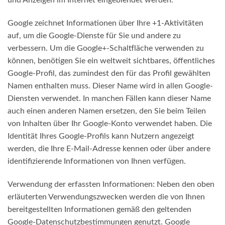
und Anzeigen im Internet eingeblendet werden.
Google zeichnet Informationen über Ihre +1-Aktivitäten
auf, um die Google-Dienste für Sie und andere zu
verbessern. Um die Google+-Schaltfläche verwenden zu
können, benötigen Sie ein weltweit sichtbares, öffentliches
Google-Profil, das zumindest den für das Profil gewählten
Namen enthalten muss. Dieser Name wird in allen Google-
Diensten verwendet. In manchen Fällen kann dieser Name
auch einen anderen Namen ersetzen, den Sie beim Teilen
von Inhalten über Ihr Google-Konto verwendet haben. Die
Identität Ihres Google-Profils kann Nutzern angezeigt
werden, die Ihre E-Mail-Adresse kennen oder über andere
identifizierende Informationen von Ihnen verfügen.
Verwendung der erfassten Informationen: Neben den oben
erläuterten Verwendungszwecken werden die von Ihnen
bereitgestellten Informationen gemäß den geltenden
Google-Datenschutzbestimmungen genutzt. Google