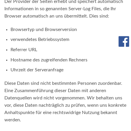
Der Provider der Seiten erhebt und speichert automatisch
Informationen in so genannten Server-Log Files, die Ihr
Browser automatisch an uns übermittelt. Dies sind:
Browsertyp und Browserversion
verwendetes Betriebssystem
Referrer URL
Hostname des zugreifenden Rechners
Uhrzeit der Serveranfrage
Diese Daten sind nicht bestimmten Personen zuordenbar.
Eine Zusammenführung dieser Daten mit anderen
Datenquellen wird nicht vorgenommen. Wir behalten uns
vor, diese Daten nachträglich zu prüfen, wenn uns konkrete
Anhaltspunkte für eine rechtswidrige Nutzung bekannt
werden.