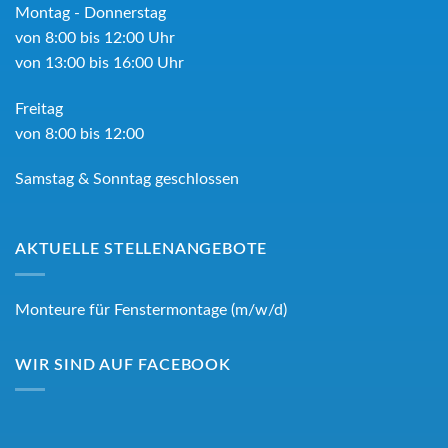
Montag - Donnerstag
von 8:00 bis 12:00 Uhr
von 13:00 bis 16:00 Uhr
Freitag
von 8:00 bis 12:00
Samstag & Sonntag geschlossen
AKTUELLE STELLENANGEBOTE
Monteure für Fenstermontage (m/w/d)
WIR SIND AUF FACEBOOK