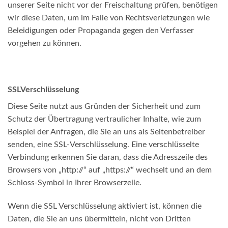
unserer Seite nicht vor der Freischaltung prüfen, benötigen
wir diese Daten, um im Falle von Rechtsverletzungen wie
Beleidigungen oder Propaganda gegen den Verfasser
vorgehen zu können.
SSLVerschlüsselung
Diese Seite nutzt aus Gründen der Sicherheit und zum
Schutz der Übertragung vertraulicher Inhalte, wie zum
Beispiel der Anfragen, die Sie an uns als Seitenbetreiber
senden, eine SSL-Verschlüsselung. Eine verschlüsselte
Verbindung erkennen Sie daran, dass die Adresszeile des
Browsers von „http://“ auf „https://“ wechselt und an dem
Schloss-Symbol in Ihrer Browserzeile.
Wenn die SSL Verschlüsselung aktiviert ist, können die
Daten, die Sie an uns übermitteln, nicht von Dritten