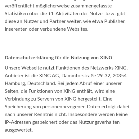
veröffentlicht möglicherweise zusammengefasste
Statistiken über die +1-Aktivitäten der Nutzer bzw. gibt
diese an Nutzer und Partner weiter, wie etwa Publisher,
Inserenten oder verbundene Websites.
Datenschutzerklärung für die Nutzung von XING
Unsere Webseite nutzt Funktionen des Netzwerks XING.
Anbieter ist die XING AG, Dammtorstraße 29-32, 20354
Hamburg, Deutschland. Bei jedem Abruf einer unserer
Seiten, die Funktionen von XING enthält, wird eine
Verbindung zu Servern von XING hergestellt. Eine
Speicherung von personenbezogenen Daten erfolgt dabei
nach unserer Kenntnis nicht. Insbesondere werden keine
IP-Adressen gespeichert oder das Nutzungsverhalten
ausgewertet.