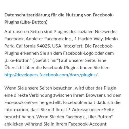
Datenschutzerklärung für die Nutzung von Facebook-
Plugins (Like-Button)
Auf unseren Seiten sind Plugins des sozialen Netzwerks
Facebook, Anbieter Facebook Inc., 1 Hacker Way, Menlo
Park, California 94025, USA, integriert. Die Facebook-
Plugins erkennen Sie an dem Facebook-Logo oder dem
„Like-Button“ („Gefällt mir“) auf unserer Seite. Eine
Übersicht über die Facebook-Plugins finden Sie hier:
http://developers.facebook.com/docs/plugins/
.
Wenn Sie unsere Seiten besuchen, wird über das Plugin
eine direkte Verbindung zwischen Ihrem Browser und dem
Facebook-Server hergestellt. Facebook erhält dadurch die
Information, dass Sie mit Ihrer IP-Adresse unsere Seite
besucht haben. Wenn Sie den Facebook „Like-Button“
anklicken während Sie in Ihrem Facebook-Account