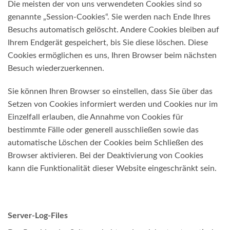
Die meisten der von uns verwendeten Cookies sind so
genannte „Session-Cookies“. Sie werden nach Ende Ihres
Besuchs automatisch gelöscht. Andere Cookies bleiben auf
Ihrem Endgerät gespeichert, bis Sie diese löschen. Diese
Cookies ermöglichen es uns, Ihren Browser beim nächsten
Besuch wiederzuerkennen.
Sie können Ihren Browser so einstellen, dass Sie über das
Setzen von Cookies informiert werden und Cookies nur im
Einzelfall erlauben, die Annahme von Cookies für
bestimmte Fälle oder generell ausschließen sowie das
automatische Löschen der Cookies beim Schließen des
Browser aktivieren. Bei der Deaktivierung von Cookies
kann die Funktionalität dieser Website eingeschränkt sein.
Server-Log-Files