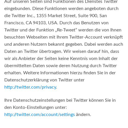
Auf unseren Seiten sind Funktionen des Dienstes Twitter
eingebunden. Diese Funktionen werden angeboten durch
die Twitter Inc., 1355 Market Street, Suite 900, San
Francisco, CA 94103, USA. Durch das Benutzen von
Twitter und der Funktion „Re-Tweet“ werden die von Ihnen
besuchten Webseiten mit Ihrem Twitter-Account verknüpft
und anderen Nutzern bekannt gegeben. Dabei werden auch
Daten an Twitter übertragen. Wir weisen darauf hin, dass
wir als Anbieter der Seiten keine Kenntnis vom Inhalt der
übermittelten Daten sowie deren Nutzung durch Twitter
erhalten. Weitere Informationen hierzu finden Sie in der
Datenschutzerklärung von Twitter unter
http://twitter.com/privacy
.
Ihre Datenschutzeinstellungen bei Twitter können Sie in
den Konto-Einstellungen unter:
http://twitter.com/account/settings
ändern.