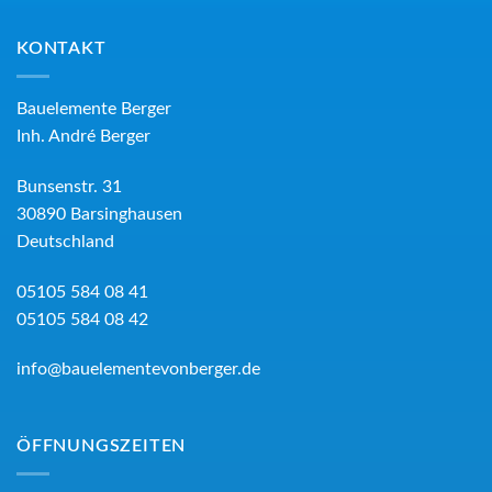
KONTAKT
Bauelemente Berger
Inh.
André Berger
Bunsenstr. 31
30890
Barsinghausen
Deutschland
05105 584 08 41
05105 584 08 42
info@bauelementevonberger.de
ÖFFNUNGSZEITEN