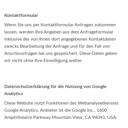
Kontaktformular
Wenn Sie uns per Kontaktformular Anfragen zukommen
lassen, werden Ihre Angaben aus dem Anfrageformular
inklusive der von Ihnen dort angegebenen Kontaktdaten
zwecks Bearbeitung der Anfrage und für den Fall von
Anschlussfragen bei uns gespeichert. Diese Daten geben
wir nicht ohne Ihre Einwilligung weiter.
Datenschutzerklärung für die Nutzung von Google
Analytics
Diese Website nutzt Funktionen des Webanalysedienstes
Google Analytics. Anbieter ist die Google Inc., 1600
Amphitheatre Parkway Mountain View, CA 94043, USA.