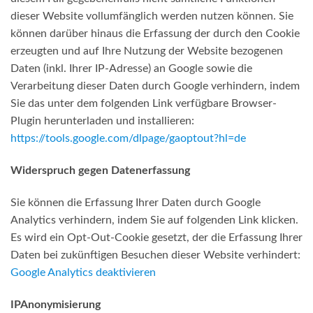
dieser Website vollumfänglich werden nutzen können. Sie
können darüber hinaus die Erfassung der durch den Cookie
erzeugten und auf Ihre Nutzung der Website bezogenen
Daten (inkl. Ihrer IP-Adresse) an Google sowie die
Verarbeitung dieser Daten durch Google verhindern, indem
Sie das unter dem folgenden Link verfügbare Browser-
Plugin herunterladen und installieren:
https://tools.google.com/dlpage/gaoptout?hl=de
Widerspruch gegen Datenerfassung
Sie können die Erfassung Ihrer Daten durch Google
Analytics verhindern, indem Sie auf folgenden Link klicken.
Es wird ein Opt-Out-Cookie gesetzt, der die Erfassung Ihrer
Daten bei zukünftigen Besuchen dieser Website verhindert:
Google Analytics deaktivieren
IPAnonymisierung