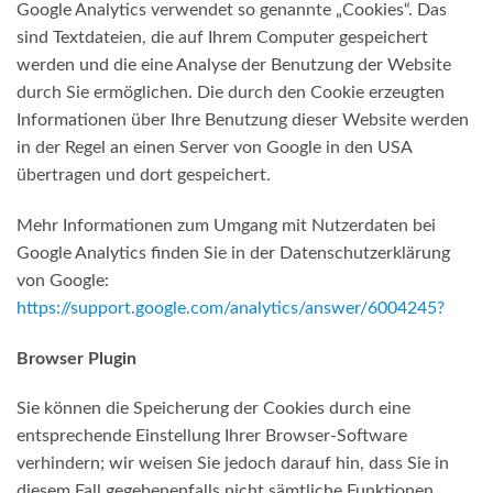
Google Analytics verwendet so genannte „Cookies“. Das
sind Textdateien, die auf Ihrem Computer gespeichert
werden und die eine Analyse der Benutzung der Website
durch Sie ermöglichen. Die durch den Cookie erzeugten
Informationen über Ihre Benutzung dieser Website werden
in der Regel an einen Server von Google in den USA
übertragen und dort gespeichert.
Mehr Informationen zum Umgang mit Nutzerdaten bei
Google Analytics finden Sie in der Datenschutzerklärung
von Google:
https://support.google.com/analytics/answer/6004245?
Browser Plugin
Sie können die Speicherung der Cookies durch eine
entsprechende Einstellung Ihrer Browser-Software
verhindern; wir weisen Sie jedoch darauf hin, dass Sie in
diesem Fall gegebenenfalls nicht sämtliche Funktionen