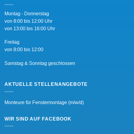
Montag - Donnerstag
von 8:00 bis 12:00 Uhr
von 13:00 bis 16:00 Uhr
Freitag
von 8:00 bis 12:00
Samstag & Sonntag geschlossen
AKTUELLE STELLENANGEBOTE
Monteure für Fenstermontage (m/w/d)
WIR SIND AUF FACEBOOK