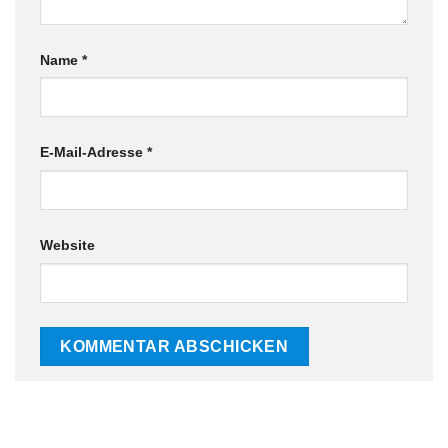
Name
*
E-Mail-Adresse
*
Website