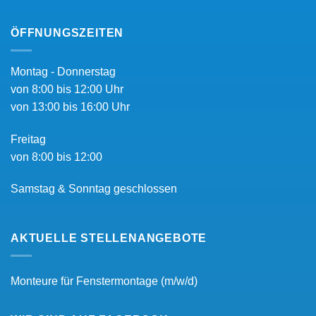
ÖFFNUNGSZEITEN
Montag - Donnerstag
von 8:00 bis 12:00 Uhr
von 13:00 bis 16:00 Uhr
Freitag
von 8:00 bis 12:00
Samstag & Sonntag geschlossen
AKTUELLE STELLENANGEBOTE
Monteure für Fenstermontage (m/w/d)