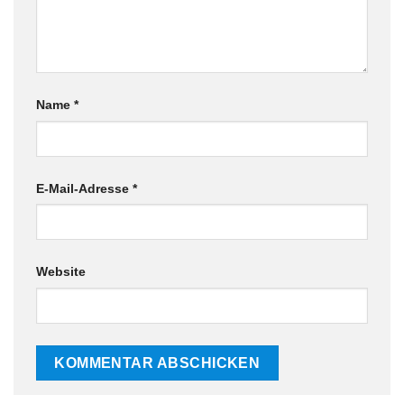
Name
*
E-Mail-Adresse
*
Website