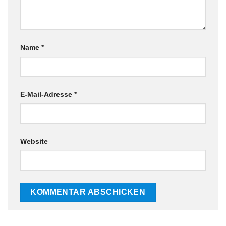
Name
*
E-Mail-Adresse
*
Website