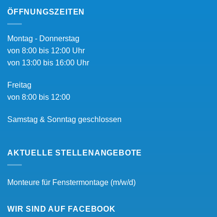
ÖFFNUNGSZEITEN
Montag - Donnerstag
von 8:00 bis 12:00 Uhr
von 13:00 bis 16:00 Uhr
Freitag
von 8:00 bis 12:00
Samstag & Sonntag geschlossen
AKTUELLE STELLENANGEBOTE
Monteure für Fenstermontage (m/w/d)
WIR SIND AUF FACEBOOK