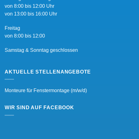
von 8:00 bis 12:00 Uhr
von 13:00 bis 16:00 Uhr
Freitag
von 8:00 bis 12:00
Samstag & Sonntag geschlossen
AKTUELLE STELLENANGEBOTE
Monteure für Fenstermontage (m/w/d)
WIR SIND AUF FACEBOOK