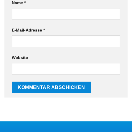
Name
*
E-Mail-Adresse
*
Website