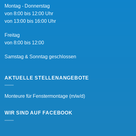
Montag - Donnerstag
von 8:00 bis 12:00 Uhr
von 13:00 bis 16:00 Uhr
Freitag
von 8:00 bis 12:00
Samstag & Sonntag geschlossen
AKTUELLE STELLENANGEBOTE
Monteure für Fenstermontage (m/w/d)
WIR SIND AUF FACEBOOK