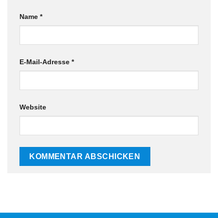
Name
*
E-Mail-Adresse
*
Website