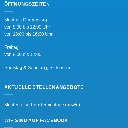
ÖFFNUNGSZEITEN
Montag - Donnerstag
von 8:00 bis 12:00 Uhr
von 13:00 bis 16:00 Uhr
Freitag
von 8:00 bis 12:00
Samstag & Sonntag geschlossen
AKTUELLE STELLENANGEBOTE
Monteure für Fenstermontage (m/w/d)
WIR SIND AUF FACEBOOK