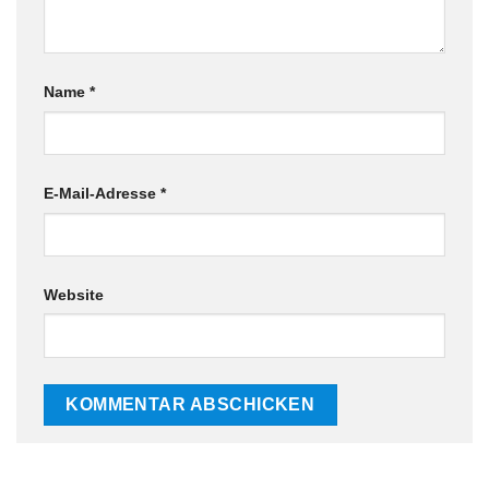
Name
*
E-Mail-Adresse
*
Website