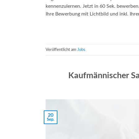
kennenzulernen. Jetzt in 60 Sek. bewerben.
Ihre Bewerbung mit Lichtbild und inkl. Ihr
Veröffentlicht am
Jobs
Kaufmännischer Sa
20
Sep.