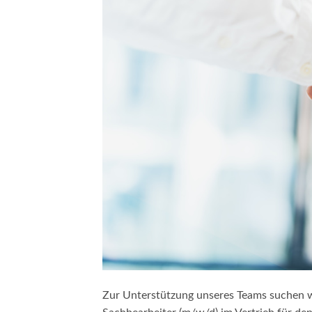
Zur Unterstützung unseres Teams suchen 