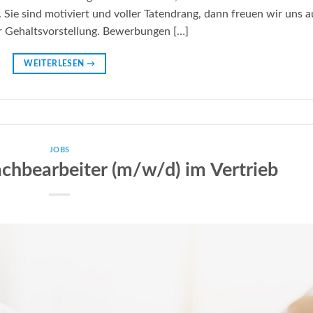
 Sie sind motiviert und voller Tatendrang, dann freuen wir uns a
er Gehaltsvorstellung. Bewerbungen […]
WEITERLESEN
→
JOBS
chbearbeiter (m/w/d) im Vertrieb