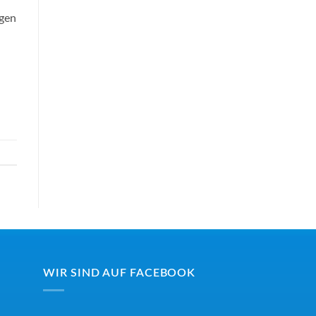
lgen
WIR SIND AUF FACEBOOK