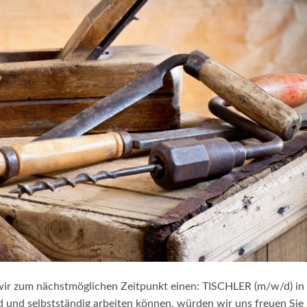
de_0.png“
ir zum nächstmöglichen Zeitpunkt einen: TISCHLER (m/w/d) in
 und selbstständig arbeiten können, würden wir uns freuen Sie