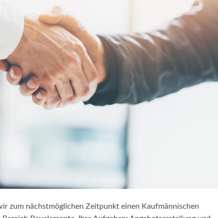
wir zum nächstmöglichen Zeitpunkt einen Kaufmännischen