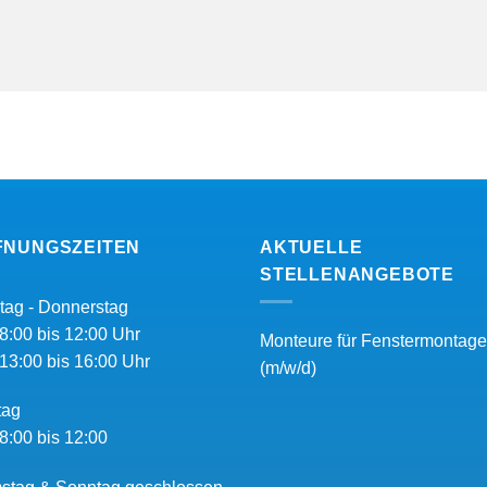
FNUNGSZEITEN
AKTUELLE
STELLENANGEBOTE
tag - Donnerstag
8:00 bis 12:00 Uhr
Monteure für Fenstermontage
13:00 bis 16:00 Uhr
(m/w/d)
tag
8:00 bis 12:00