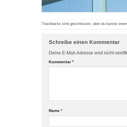
Trackbacks sind geschlossen, aber du kannst eine
Schreibe einen Kommentar
Deine E-Mail-Adresse wird nicht veröffe
Kommentar
*
Name
*