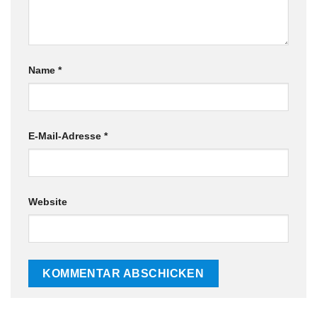
Name
*
E-Mail-Adresse
*
Website