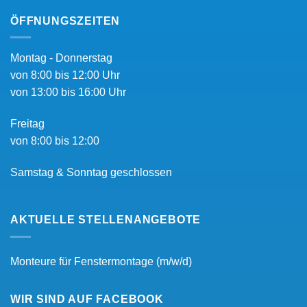
ÖFFNUNGSZEITEN
Montag - Donnerstag
von 8:00 bis 12:00 Uhr
von 13:00 bis 16:00 Uhr
Freitag
von 8:00 bis 12:00
Samstag & Sonntag geschlossen
AKTUELLE STELLENANGEBOTE
Monteure für Fenstermontage (m/w/d)
WIR SIND AUF FACEBOOK