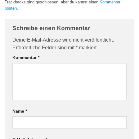
Trackbacks sind geschlossen, aber du kannst einen
Kommentar
posten
.
Schreibe einen Kommentar
Deine E-Mail-Adresse wird nicht veröffentlicht.
Erforderliche Felder sind mit
*
markiert
Kommentar
*
Name
*