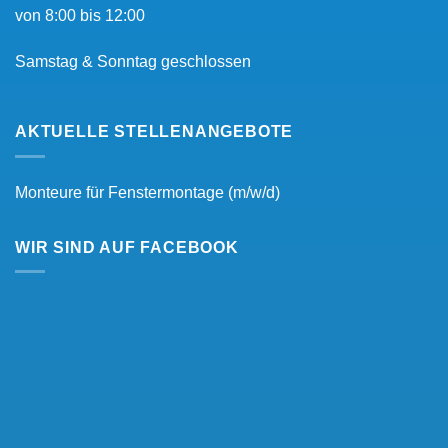
von 8:00 bis 12:00
Samstag & Sonntag geschlossen
AKTUELLE STELLENANGEBOTE
Monteure für Fenstermontage (m/w/d)
WIR SIND AUF FACEBOOK