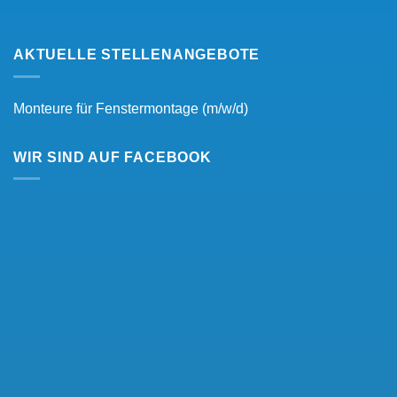
AKTUELLE STELLENANGEBOTE
Monteure für Fenstermontage (m/w/d)
WIR SIND AUF FACEBOOK