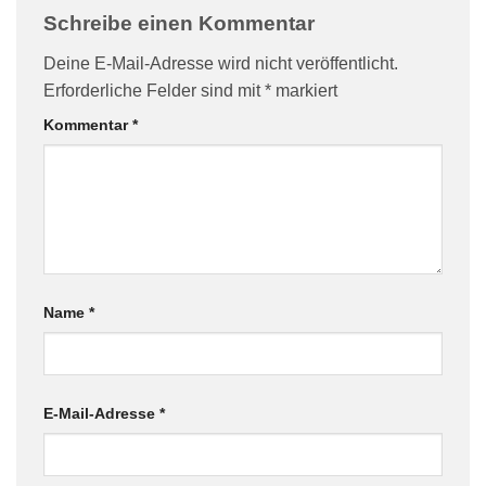
Schreibe einen Kommentar
Deine E-Mail-Adresse wird nicht veröffentlicht.
Erforderliche Felder sind mit
*
markiert
Kommentar
*
Name
*
E-Mail-Adresse
*