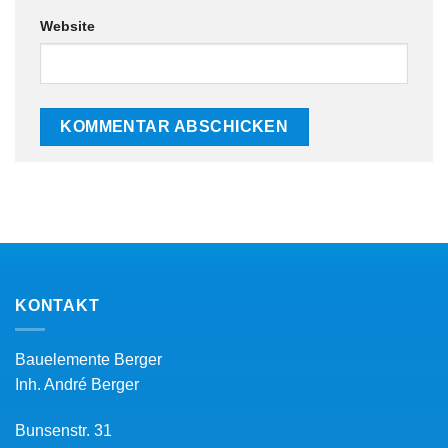
Website
KONTAKT
Bauelemente Berger
Inh.
André Berger
Bunsenstr. 31