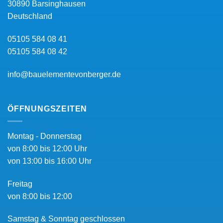
30890
Barsinghausen
Deutschland
05105 584 08 41
05105 584 08 42
info@bauelementevonberger.de
ÖFFNUNGSZEITEN
Montag - Donnerstag
von 8:00 bis 12:00 Uhr
von 13:00 bis 16:00 Uhr
Freitag
von 8:00 bis 12:00
Samstag & Sonntag geschlossen