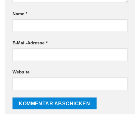
Name
*
E-Mail-Adresse
*
Website