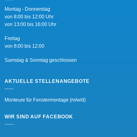
Montag - Donnerstag
von 8:00 bis 12:00 Uhr
von 13:00 bis 16:00 Uhr
Freitag
von 8:00 bis 12:00
Samstag & Sonntag geschlossen
AKTUELLE STELLENANGEBOTE
Monteure für Fenstermontage (m/w/d)
WIR SIND AUF FACEBOOK