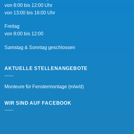
von 8:00 bis 12:00 Uhr
von 13:00 bis 16:00 Uhr
Freitag
von 8:00 bis 12:00
Samstag & Sonntag geschlossen
AKTUELLE STELLENANGEBOTE
Monteure für Fenstermontage (m/w/d)
WIR SIND AUF FACEBOOK