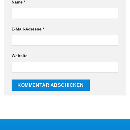
Name
*
E-Mail-Adresse
*
Website