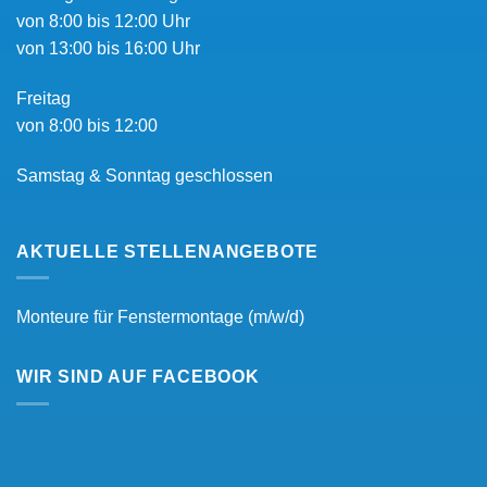
von 8:00 bis 12:00 Uhr
von 13:00 bis 16:00 Uhr
Freitag
von 8:00 bis 12:00
Samstag & Sonntag geschlossen
AKTUELLE STELLENANGEBOTE
Monteure für Fenstermontage (m/w/d)
WIR SIND AUF FACEBOOK