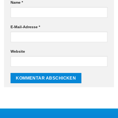
Name
*
E-Mail-Adresse
*
Website