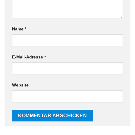
Name
*
E-Mail-Adresse
*
Website