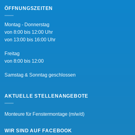
ÖFFNUNGSZEITEN
Montag - Donnerstag
von 8:00 bis 12:00 Uhr
von 13:00 bis 16:00 Uhr
Freitag
von 8:00 bis 12:00
Samstag & Sonntag geschlossen
AKTUELLE STELLENANGEBOTE
Monteure für Fenstermontage (m/w/d)
WIR SIND AUF FACEBOOK