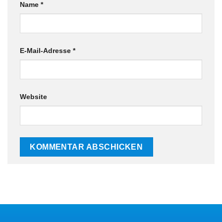
Name
*
E-Mail-Adresse
*
Website