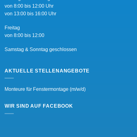
von 8:00 bis 12:00 Uhr
von 13:00 bis 16:00 Uhr
Freitag
von 8:00 bis 12:00
Samstag & Sonntag geschlossen
AKTUELLE STELLENANGEBOTE
Monteure für Fenstermontage (m/w/d)
WIR SIND AUF FACEBOOK