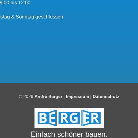
8:00 bis 12:00
stag & Sonntag geschlossen
© 2026
André Berger |
Impressum
|
Datenschutz
Einfach schöner bauen.