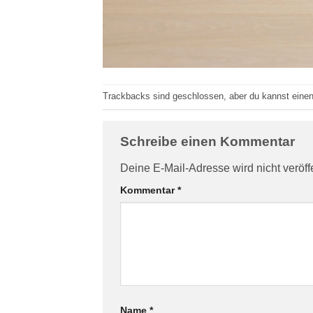
Trackbacks sind geschlossen, aber du kannst eine
Schreibe einen Kommentar
Deine E-Mail-Adresse wird nicht veröffe
Kommentar
*
Name
*