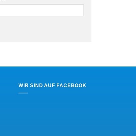
WIR SIND AUF FACEBOOK