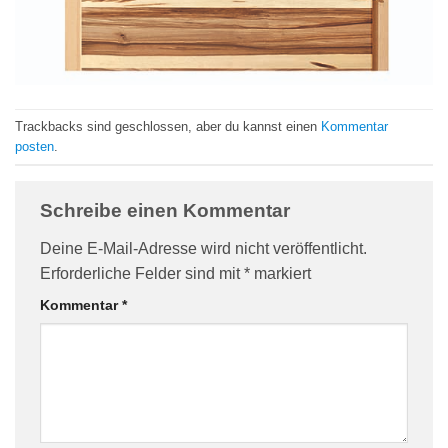
Trackbacks sind geschlossen, aber du kannst einen
Kommentar
posten
.
Schreibe einen Kommentar
Deine E-Mail-Adresse wird nicht veröffentlicht.
Erforderliche Felder sind mit
*
markiert
Kommentar
*