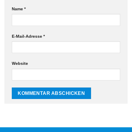
Name
*
E-Mail-Adresse
*
Website