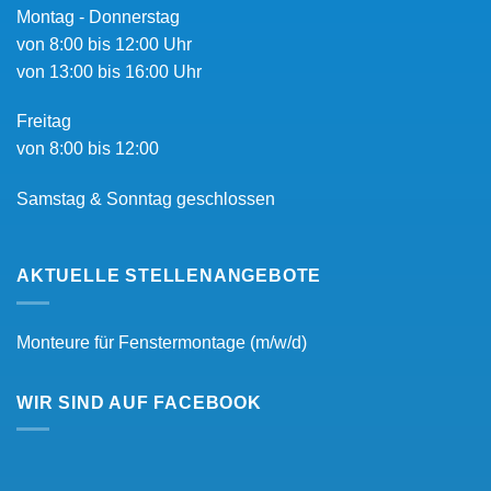
Montag - Donnerstag
von 8:00 bis 12:00 Uhr
von 13:00 bis 16:00 Uhr
Freitag
von 8:00 bis 12:00
Samstag & Sonntag geschlossen
AKTUELLE STELLENANGEBOTE
Monteure für Fenstermontage (m/w/d)
WIR SIND AUF FACEBOOK