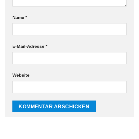
Name
*
E-Mail-Adresse
*
Website