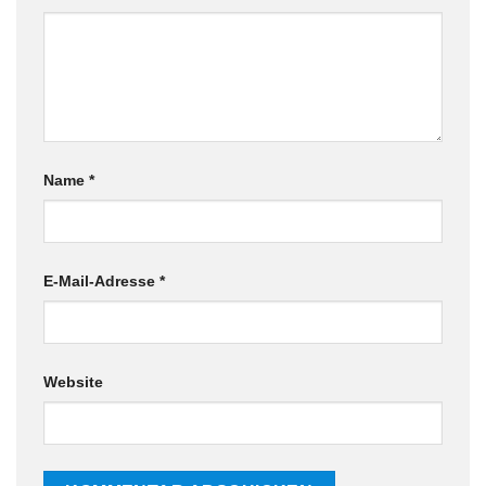
Name
*
E-Mail-Adresse
*
Website