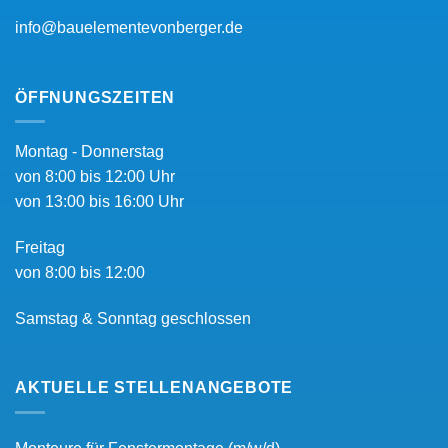
info@bauelementevonberger.de
ÖFFNUNGSZEITEN
Montag - Donnerstag
von 8:00 bis 12:00 Uhr
von 13:00 bis 16:00 Uhr
Freitag
von 8:00 bis 12:00
Samstag & Sonntag geschlossen
AKTUELLE STELLENANGEBOTE