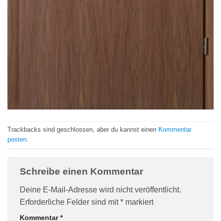
Trackbacks sind geschlossen, aber du kannst einen
Kommentar
posten
.
Schreibe einen Kommentar
Deine E-Mail-Adresse wird nicht veröffentlicht.
Erforderliche Felder sind mit
*
markiert
Kommentar
*