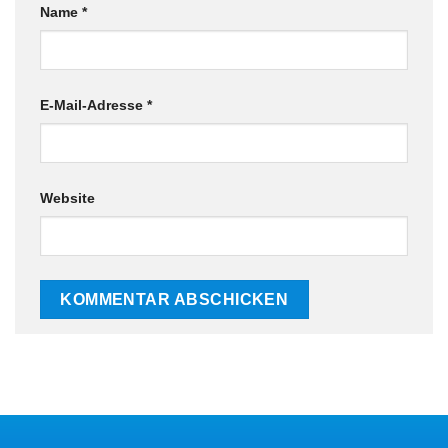
Name
*
E-Mail-Adresse
*
Website