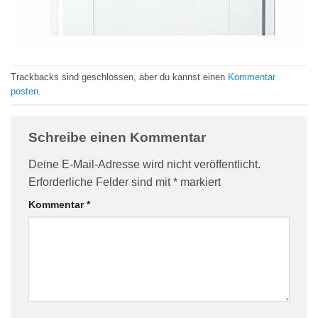
Trackbacks sind geschlossen, aber du kannst einen
Kommentar
posten
.
Schreibe einen Kommentar
Deine E-Mail-Adresse wird nicht veröffentlicht.
Erforderliche Felder sind mit
*
markiert
Kommentar
*