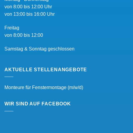
von 8:00 bis 12:00 Uhr
von 13:00 bis 16:00 Uhr
Freitag
von 8:00 bis 12:00
Samstag & Sonntag geschlossen
AKTUELLE STELLENANGEBOTE
Monteure für Fenstermontage (m/w/d)
WIR SIND AUF FACEBOOK