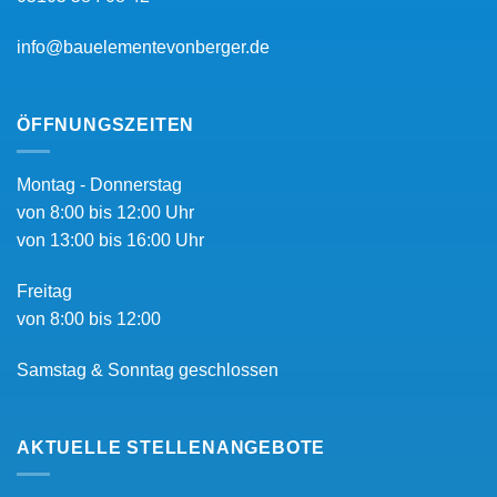
info@bauelementevonberger.de
ÖFFNUNGSZEITEN
Montag - Donnerstag
von 8:00 bis 12:00 Uhr
von 13:00 bis 16:00 Uhr
Freitag
von 8:00 bis 12:00
Samstag & Sonntag geschlossen
AKTUELLE STELLENANGEBOTE