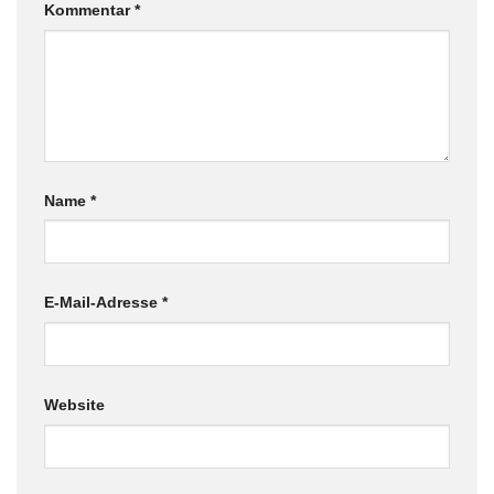
Kommentar
*
Name
*
E-Mail-Adresse
*
Website