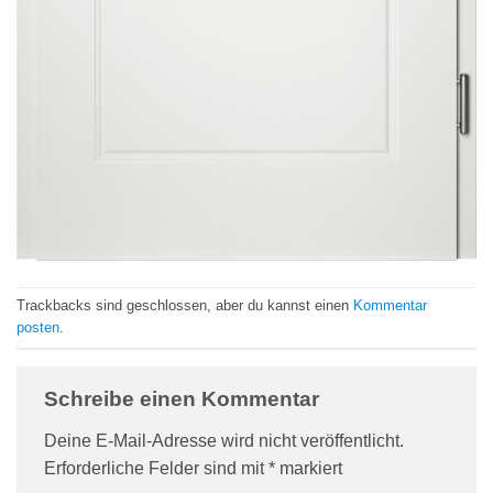
Trackbacks sind geschlossen, aber du kannst einen
Kommentar
posten
.
Schreibe einen Kommentar
Deine E-Mail-Adresse wird nicht veröffentlicht.
Erforderliche Felder sind mit
*
markiert