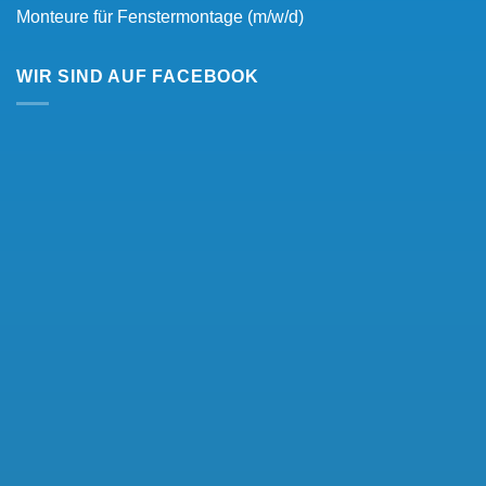
Monteure für Fenstermontage (m/w/d)
WIR SIND AUF FACEBOOK