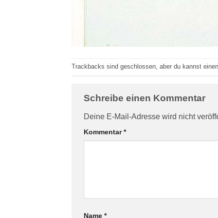
Trackbacks sind geschlossen, aber du kannst eine
Schreibe einen Kommentar
Deine E-Mail-Adresse wird nicht veröffe
Kommentar
*
Name
*