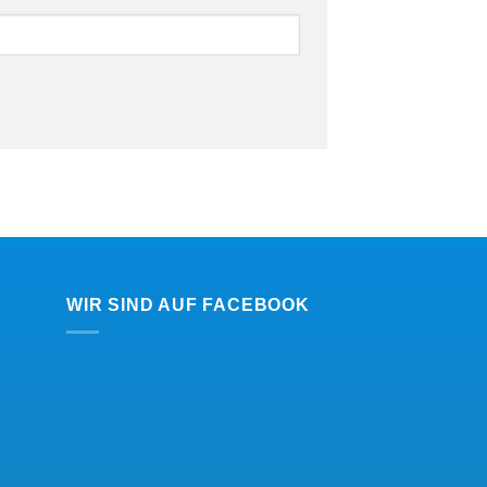
WIR SIND AUF FACEBOOK