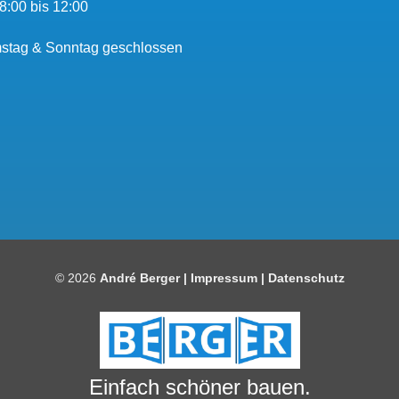
8:00 bis 12:00
stag & Sonntag geschlossen
© 2026
André Berger |
Impressum
|
Datenschutz
Einfach schöner bauen.