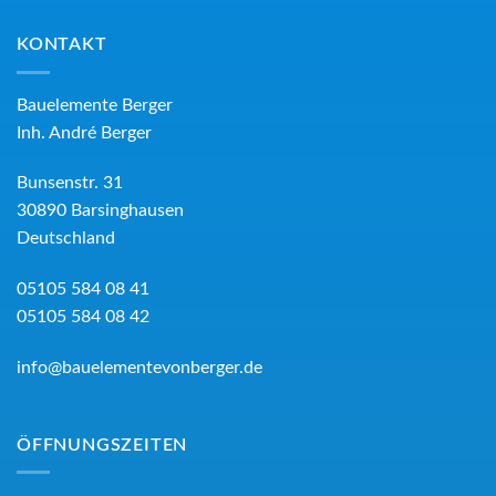
KONTAKT
Bauelemente Berger
Inh.
André Berger
Bunsenstr. 31
30890
Barsinghausen
Deutschland
05105 584 08 41
05105 584 08 42
info@bauelementevonberger.de
ÖFFNUNGSZEITEN