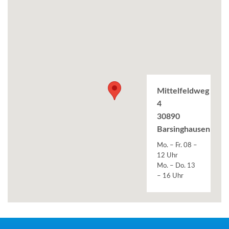
Mittelfeldweg
4
30890
Barsinghausen
Mo. – Fr. 08 –
12 Uhr
Mo. – Do. 13
– 16 Uhr