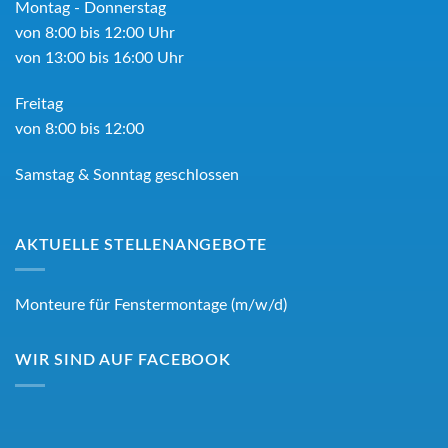
Montag - Donnerstag
von 8:00 bis 12:00 Uhr
von 13:00 bis 16:00 Uhr
Freitag
von 8:00 bis 12:00
Samstag & Sonntag geschlossen
AKTUELLE STELLENANGEBOTE
Monteure für Fenstermontage (m/w/d)
WIR SIND AUF FACEBOOK